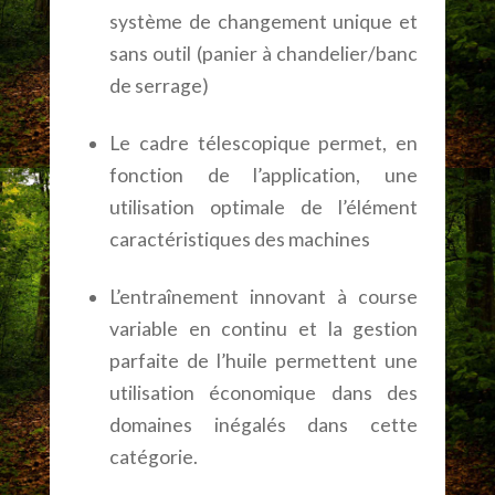
système de changement unique et
sans outil (panier à chandelier/banc
de serrage)
Le cadre télescopique permet, en
fonction de l’application, une
utilisation optimale de l’élément
caractéristiques des machines
L’entraînement innovant à course
variable en continu et la gestion
parfaite de l’huile permettent une
utilisation économique dans des
domaines inégalés dans cette
catégorie.