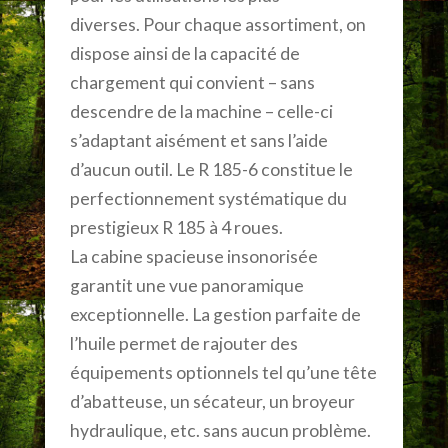
diverses. Pour chaque assortiment, on
dispose ainsi de la capacité de
chargement qui convient – sans
descendre de la machine – celle-ci
s’adaptant aisément et sans l’aide
d’aucun outil. Le R 185-6 constitue le
perfectionnement systématique du
prestigieux R 185 à 4 roues.
La cabine spacieuse insonorisée
garantit une vue panoramique
exceptionnelle. La gestion parfaite de
l’huile permet de rajouter des
équipements optionnels tel qu’une tête
d’abatteuse, un sécateur, un broyeur
hydraulique, etc. sans aucun problème.