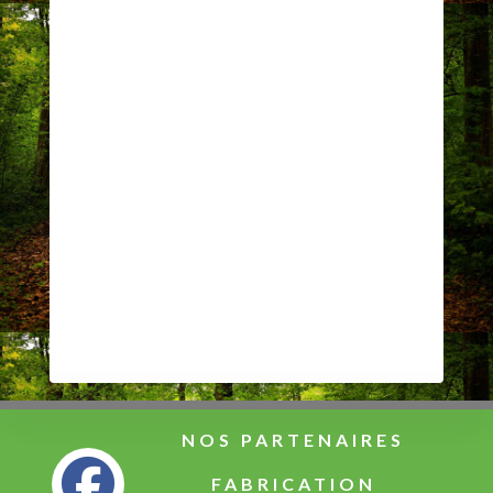
NOS PARTENAIRES
FABRICATION