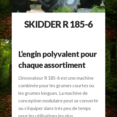
SKIDDER R 185-6
L‘engin polyvalent pour
chaque assortiment
L’innovateur R 185-6 est une machine
combinée pour les grumes courtes ou
les grumes longues. La machine de
conception modulaire peut se convertir
ou s’équiper dans très peu de temps
pour les utilisations les plus