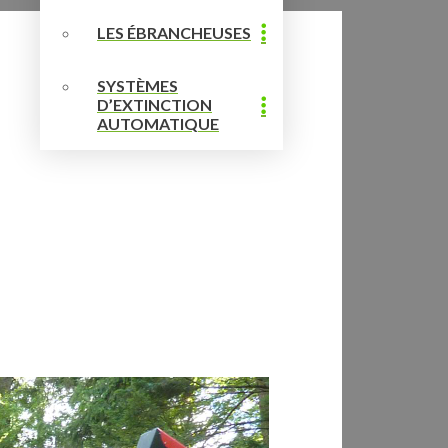
LES ÉBRANCHEUSES
SYSTÈMES
D’EXTINCTION
AUTOMATIQUE