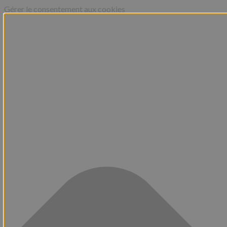
Gérer le consentement aux cookies