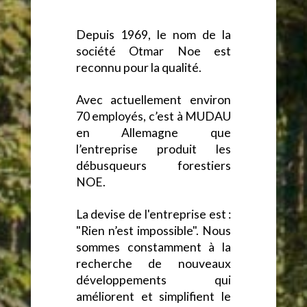
Depuis 1969, le nom de la
société Otmar Noe est
reconnu pour la qualité.
Avec actuellement environ
70 employés, c’est à MUDAU
en Allemagne que
l’entreprise produit les
débusqueurs forestiers
NOE.
La devise de l'entreprise est :
"Rien n’est impossible". Nous
sommes constamment à la
recherche de nouveaux
développements qui
améliorent et simplifient le