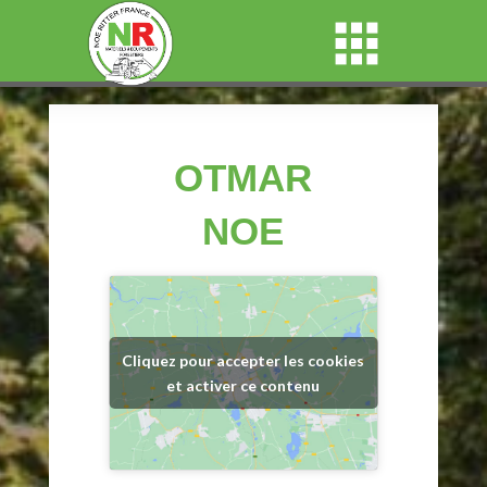
OTMAR
NOE
Cliquez pour accepter les cookies
et activer ce contenu