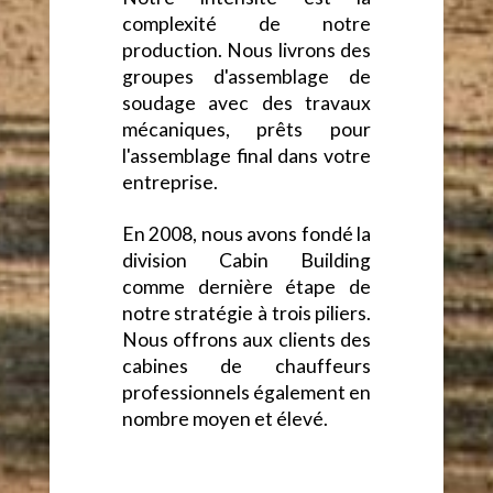
complexité de notre
production. Nous livrons des
groupes d'assemblage de
soudage avec des travaux
mécaniques, prêts pour
l'assemblage final dans votre
entreprise.
En 2008, nous avons fondé la
division Cabin Building
comme dernière étape de
notre stratégie à trois piliers.
Nous offrons aux clients des
cabines de chauffeurs
professionnels également en
nombre moyen et élevé.