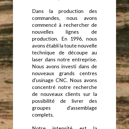
Dans la production des
commandes, nous avons
commencé à rechercher de
nouvelles lignes de
production. En 1996, nous
avons établi la toute nouvelle
technique de découpe au
laser dans notre entreprise.
Nous avons investi dans de
nouveaux grands centres
d'usinage CNC. Nous avons
concentré notre recherche
de nouveaux clients sur la
possibilité de livrer des
groupes d'assemblage
complets.
Notre intensité est la