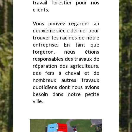
travail forestier pour nos
clients.
Vous pouvez regarder au
deuxième siècle dernier pour
trouver les racines de notre
entreprise. En tant que
forgeron, nous étions
responsables des travaux de
réparation des agriculteurs,
des fers à cheval et de
nombreux autres travaux
quotidiens dont nous avions
besoin dans notre petite
ville.